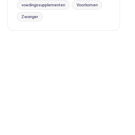
voedingssupplementen
Voorkomen
Zwanger