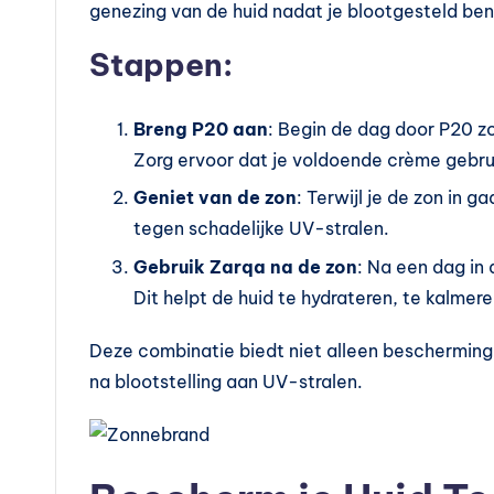
genezing van de huid nadat je blootgesteld ben
Stappen:
Breng P20 aan
: Begin de dag door P20 z
Zorg ervoor dat je voldoende crème gebrui
Geniet van de zon
: Terwijl je de zon in g
tegen schadelijke UV-stralen.
Gebruik Zarqa na de zon
: Na een dag in 
Dit helpt de huid te hydrateren, te kalmere
Deze combinatie biedt niet alleen bescherming
na blootstelling aan UV-stralen.