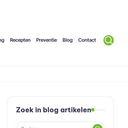
ng
Recepten
Preventie
Blog
Contact
Zoek in blog artikelen