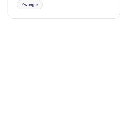
Zwanger