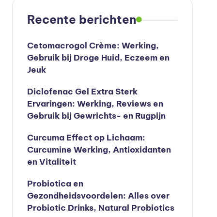
Recente berichten
Cetomacrogol Crème: Werking,
Gebruik bij Droge Huid, Eczeem en
Jeuk
Diclofenac Gel Extra Sterk
Ervaringen: Werking, Reviews en
Gebruik bij Gewrichts- en Rugpijn
Curcuma Effect op Lichaam:
Curcumine Werking, Antioxidanten
en Vitaliteit
Probiotica en
Gezondheidsvoordelen: Alles over
Probiotic Drinks, Natural Probiotics