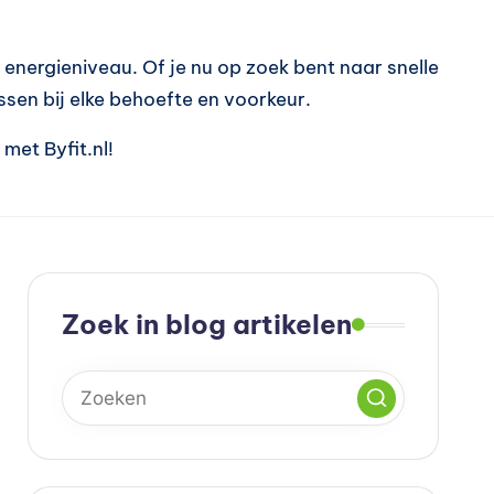
energieniveau. Of je nu op zoek bent naar snelle
ssen bij elke behoefte en voorkeur.
met Byfit.nl!
Zoek in blog artikelen