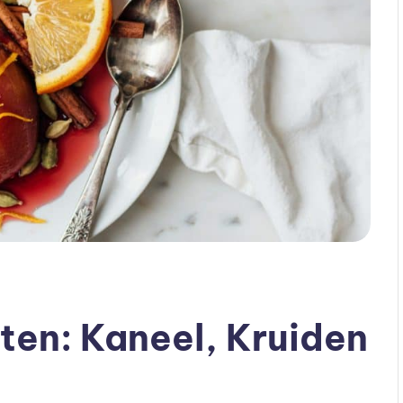
en: Kaneel, Kruiden