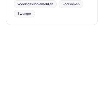
voedingssupplementen
Voorkomen
Zwanger