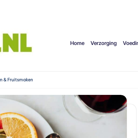
Home
Verzorging
Voedi
en & Fruitsmaken