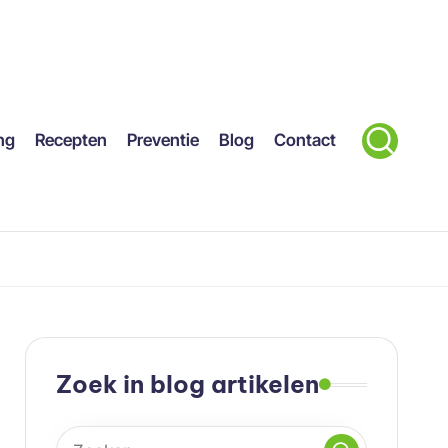
ng
Recepten
Preventie
Blog
Contact
Zoek in blog artikelen