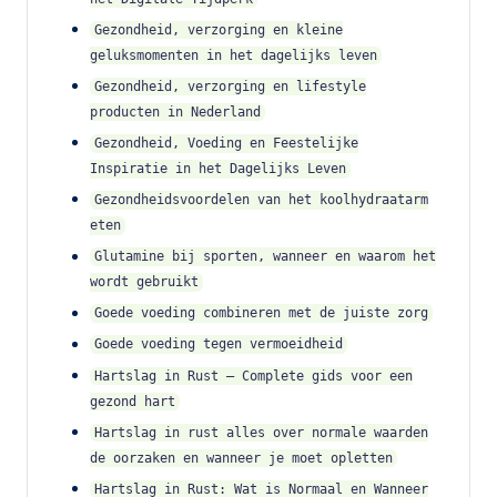
Gezondheid, verzorging en kleine
geluksmomenten in het dagelijks leven
Gezondheid, verzorging en lifestyle
producten in Nederland
Gezondheid, Voeding en Feestelijke
Inspiratie in het Dagelijks Leven
Gezondheidsvoordelen van het koolhydraatarm
eten
Glutamine bij sporten, wanneer en waarom het
wordt gebruikt
Goede voeding combineren met de juiste zorg
Goede voeding tegen vermoeidheid
Hartslag in Rust – Complete gids voor een
gezond hart
Hartslag in rust alles over normale waarden
de oorzaken en wanneer je moet opletten
Hartslag in Rust: Wat is Normaal en Wanneer