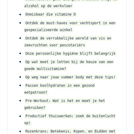
alcohol op de werkvloer
Onmisbaar die vitamine D
Ontdek de must-haves voor vechtsport in een
gespecialiseerde winkel
Ontdek de verrukkelijke wereld van vis en
zeevruchten voor pescotariërs
Onze persoonlijke hygiëne blijft belangrijk
Op wat moet je letten bij de keuze van een
goede multivitamine?
Op weg naar jouw summer body met deze tips!
Passen koolhydraten in een gezond
eetpatroon?
Pre-Workout: Wat is het en moet je het
gebruiken?
Productief thuiswerken: zoek de buitenlucht
op!
Rozenkrans: Betekenis, Kopen, en Bidden met