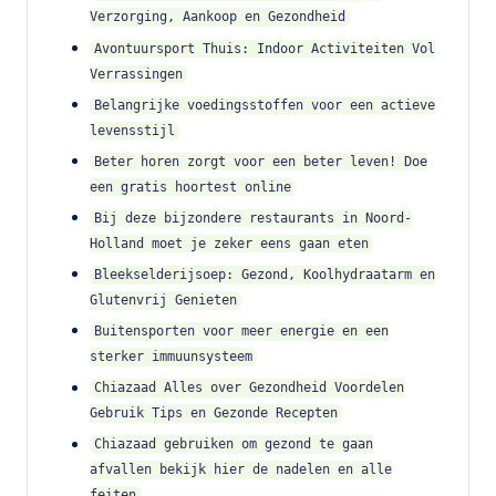
Verzorging, Aankoop en Gezondheid
Avontuursport Thuis: Indoor Activiteiten Vol
Verrassingen
Belangrijke voedingsstoffen voor een actieve
levensstijl
Beter horen zorgt voor een beter leven! Doe
een gratis hoortest online
Bij deze bijzondere restaurants in Noord-
Holland moet je zeker eens gaan eten
Bleekselderijsoep: Gezond, Koolhydraatarm en
Glutenvrij Genieten
Buitensporten voor meer energie en een
sterker immuunsysteem
Chiazaad Alles over Gezondheid Voordelen
Gebruik Tips en Gezonde Recepten
Chiazaad gebruiken om gezond te gaan
afvallen bekijk hier de nadelen en alle
feiten