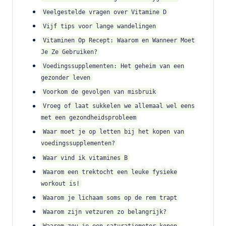
Veelgestelde vragen over Vitamine D
Vijf tips voor lange wandelingen
Vitaminen Op Recept: Waarom en Wanneer Moet
Je Ze Gebruiken?
Voedingssupplementen: Het geheim van een
gezonder leven
Voorkom de gevolgen van misbruik
Vroeg of laat sukkelen we allemaal wel eens
met een gezondheidsprobleem
Waar moet je op letten bij het kopen van
voedingssupplementen?
Waar vind ik vitamines B
Waarom een trektocht een leuke fysieke
workout is!
Waarom je lichaam soms op de rem trapt
Waarom zijn vetzuren zo belangrijk?