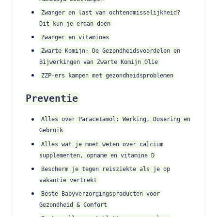
Zwanger en last van ochtendmisselijkheid?
Dit kun je eraan doen
Zwanger en vitamines
Zwarte Komijn: De Gezondheidsvoordelen en
Bijwerkingen van Zwarte Komijn Olie
ZZP-ers kampen met gezondheidsproblemen
Preventie
Alles over Paracetamol: Werking, Dosering en
Gebruik
Alles wat je moet weten over calcium
supplementen, opname en vitamine D
Bescherm je tegen reisziekte als je op
vakantie vertrekt
Beste Babyverzorgingsproducten voor
Gezondheid & Comfort