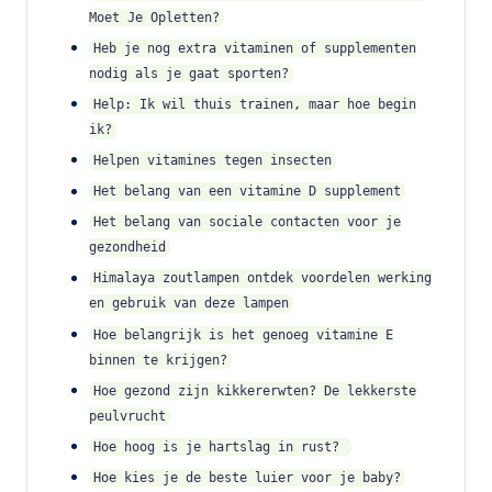
Moet Je Opletten?
Heb je nog extra vitaminen of supplementen
nodig als je gaat sporten?
Help: Ik wil thuis trainen, maar hoe begin
ik?
Helpen vitamines tegen insecten
Het belang van een vitamine D supplement
Het belang van sociale contacten voor je
gezondheid
Himalaya zoutlampen ontdek voordelen werking
en gebruik van deze lampen
Hoe belangrijk is het genoeg vitamine E
binnen te krijgen?
Hoe gezond zijn kikkererwten? De lekkerste
peulvrucht
Hoe hoog is je hartslag in rust?
Hoe kies je de beste luier voor je baby?