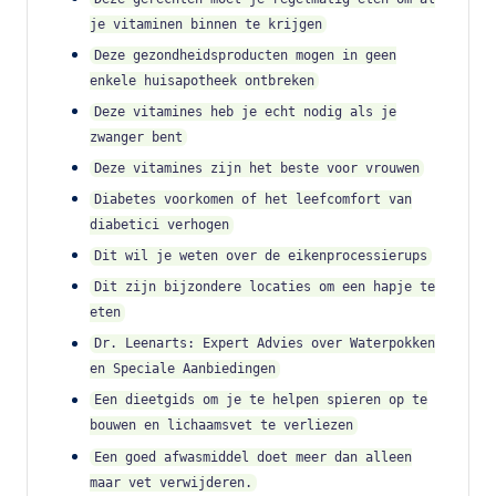
je vitaminen binnen te krijgen
Deze gezondheidsproducten mogen in geen
enkele huisapotheek ontbreken
Deze vitamines heb je echt nodig als je
zwanger bent
Deze vitamines zijn het beste voor vrouwen
Diabetes voorkomen of het leefcomfort van
diabetici verhogen
Dit wil je weten over de eikenprocessierups
Dit zijn bijzondere locaties om een hapje te
eten
Dr. Leenarts: Expert Advies over Waterpokken
en Speciale Aanbiedingen
Een dieetgids om je te helpen spieren op te
bouwen en lichaamsvet te verliezen
Een goed afwasmiddel doet meer dan alleen
maar vet verwijderen.