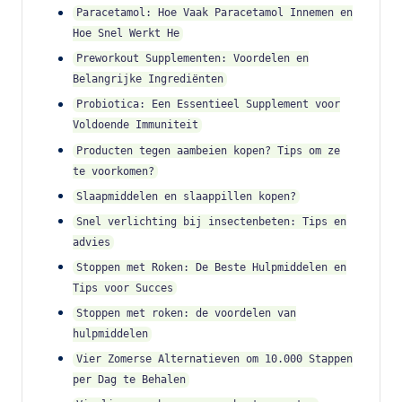
Paracetamol: Hoe Vaak Paracetamol Innemen en
Hoe Snel Werkt He
Preworkout Supplementen: Voordelen en
Belangrijke Ingrediënten
Probiotica: Een Essentieel Supplement voor
Voldoende Immuniteit
Producten tegen aambeien kopen? Tips om ze
te voorkomen?
Slaapmiddelen en slaappillen kopen?
Snel verlichting bij insectenbeten: Tips en
advies
Stoppen met Roken: De Beste Hulpmiddelen en
Tips voor Succes
Stoppen met roken: de voordelen van
hulpmiddelen
Vier Zomerse Alternatieven om 10.000 Stappen
per Dag te Behalen