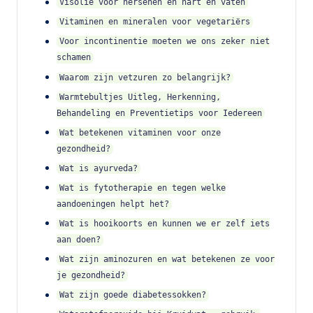
Visolie voor hersenen en hart en vaten
Vitaminen en mineralen voor vegetariërs
Voor incontinentie moeten we ons zeker niet
schamen
Waarom zijn vetzuren zo belangrijk?
Warmtebultjes Uitleg, Herkenning,
Behandeling en Preventietips voor Iedereen
Wat betekenen vitaminen voor onze
gezondheid?
Wat is ayurveda?
Wat is fytotherapie en tegen welke
aandoeningen helpt het?
Wat is hooikoorts en kunnen we er zelf iets
aan doen?
Wat zijn aminozuren en wat betekenen ze voor
je gezondheid?
Wat zijn goede diabetessokken?