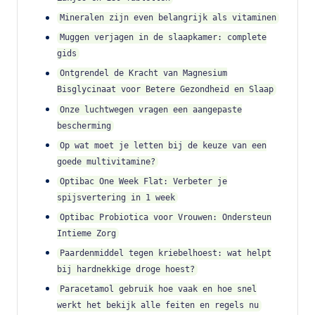
Mineralen zijn even belangrijk als vitaminen
Muggen verjagen in de slaapkamer: complete
gids
Ontgrendel de Kracht van Magnesium
Bisglycinaat voor Betere Gezondheid en Slaap
Onze luchtwegen vragen een aangepaste
bescherming
Op wat moet je letten bij de keuze van een
goede multivitamine?
Optibac One Week Flat: Verbeter je
spijsvertering in 1 week
Optibac Probiotica voor Vrouwen: Ondersteun
Intieme Zorg
Paardenmiddel tegen kriebelhoest: wat helpt
bij hardnekkige droge hoest?
Paracetamol gebruik hoe vaak en hoe snel
werkt het bekijk alle feiten en regels nu