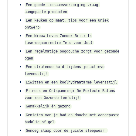
Een goede lichaamsverzorging vraagt
aangepaste producten
Een keuken op maat: tips voor een uniek
ontwerp
Een Nieuw Leven Zonder Bril: Is
Laseroogcorrectie Iets voor Jou?
Een regelmatige oogdouche zorgt voor gezonde
ogen
Een stralende huid tijdens je actieve
levensstijl
Eiwitten en een koolhydraatarme levensstijl
Fitness en Ontspanning: De Perfecte Balans
voor een Gezonde Leefstijl
Gemakkelijk én gezond
Genieten van je bad en douche met aangepaste
badolie of gel
Genoeg slaap door de juiste sleepwear