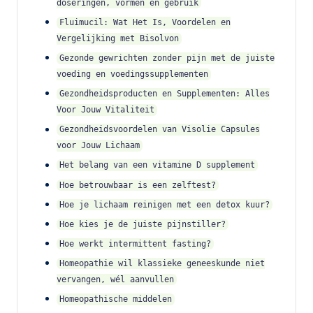
doseringen, vormen en gebruik
Fluimucil: Wat Het Is, Voordelen en
Vergelijking met Bisolvon
Gezonde gewrichten zonder pijn met de juiste
voeding en voedingssupplementen
Gezondheidsproducten en Supplementen: Alles
Voor Jouw Vitaliteit
Gezondheidsvoordelen van Visolie Capsules
voor Jouw Lichaam
Het belang van een vitamine D supplement
Hoe betrouwbaar is een zelftest?
Hoe je lichaam reinigen met een detox kuur?
Hoe kies je de juiste pijnstiller?
Hoe werkt intermittent fasting?
Homeopathie wil klassieke geneeskunde niet
vervangen, wél aanvullen
Homeopathische middelen