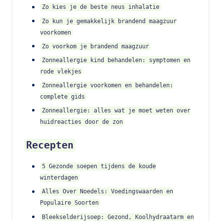
Zo kies je de beste neus inhalatie
Zo kun je gemakkelijk brandend maagzuur
voorkomen
Zo voorkom je brandend maagzuur
Zonneallergie kind behandelen: symptomen en
rode vlekjes
Zonneallergie voorkomen en behandelen:
complete gids
Zonneallergie: alles wat je moet weten over
huidreacties door de zon
Recepten
5 Gezonde soepen tijdens de koude
winterdagen
Alles Over Noedels: Voedingswaarden en
Populaire Soorten
Bleekselderijsoep: Gezond, Koolhydraatarm en