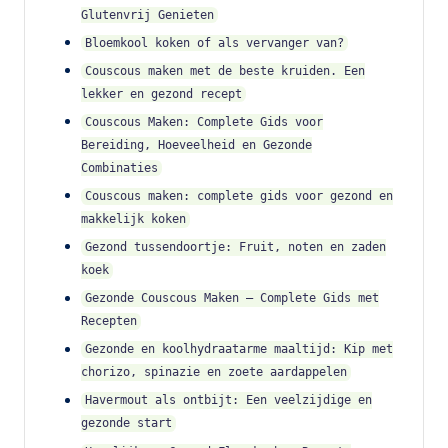
Glutenvrij Genieten
Bloemkool koken of als vervanger van?
Couscous maken met de beste kruiden. Een
lekker en gezond recept
Couscous Maken: Complete Gids voor
Bereiding, Hoeveelheid en Gezonde
Combinaties
Couscous maken: complete gids voor gezond en
makkelijk koken
Gezond tussendoortje: Fruit, noten en zaden
koek
Gezonde Couscous Maken – Complete Gids met
Recepten
Gezonde en koolhydraatarme maaltijd: Kip met
chorizo, spinazie en zoete aardappelen
Havermout als ontbijt: Een veelzijdige en
gezonde start