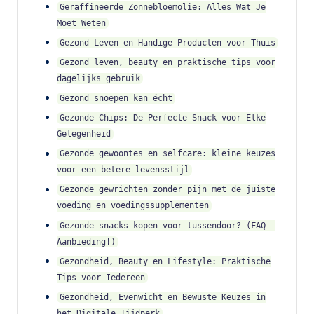
Geraffineerde Zonnebloemolie: Alles Wat Je
Moet Weten
Gezond Leven en Handige Producten voor Thuis
Gezond leven, beauty en praktische tips voor
dagelijks gebruik
Gezond snoepen kan écht
Gezonde Chips: De Perfecte Snack voor Elke
Gelegenheid
Gezonde gewoontes en selfcare: kleine keuzes
voor een betere levensstijl
Gezonde gewrichten zonder pijn met de juiste
voeding en voedingssupplementen
Gezonde snacks kopen voor tussendoor? (FAQ –
Aanbieding!)
Gezondheid, Beauty en Lifestyle: Praktische
Tips voor Iedereen
Gezondheid, Evenwicht en Bewuste Keuzes in
het Digitale Tijdperk