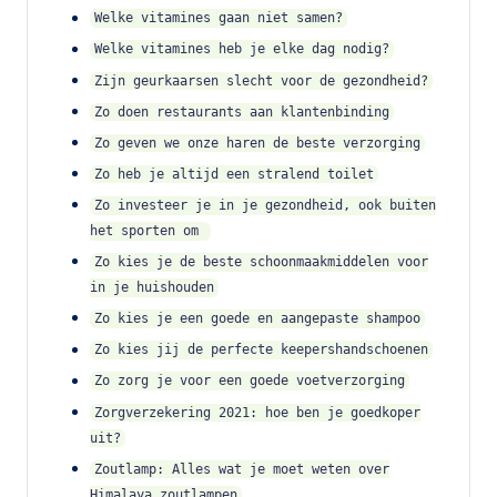
Welke vitamines gaan niet samen?
Welke vitamines heb je elke dag nodig?
Zijn geurkaarsen slecht voor de gezondheid?
Zo doen restaurants aan klantenbinding
Zo geven we onze haren de beste verzorging
Zo heb je altijd een stralend toilet
Zo investeer je in je gezondheid, ook buiten
het sporten om
Zo kies je de beste schoonmaakmiddelen voor
in je huishouden
Zo kies je een goede en aangepaste shampoo
Zo kies jij de perfecte keepershandschoenen
Zo zorg je voor een goede voetverzorging
Zorgverzekering 2021: hoe ben je goedkoper
uit?
Zoutlamp: Alles wat je moet weten over
Himalaya zoutlampen