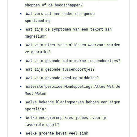
shoppen of de boodschappen?
Wat verstaat men onder een goede
sportvoeding
Wat zijn de symptomen van een tekort aan
magnesium?
Wat zijn etherische oliën en waarvoor worden
ze gebruikt?
Wat zijn gezonde caloriearme tussendoortjes?
Wat zijn gezonde tussendoortjes?
Wat zijn gezonde voedingsmiddelen?
Waterstofperoxide Mondspoeling: Alles Wat Je
Moet Weten
Welke bekende kledingmerken hebben een eigen
sportlijn?
Welke energiereep kies je best voor je
favoriete sport?
Welke groente bevat veel zink