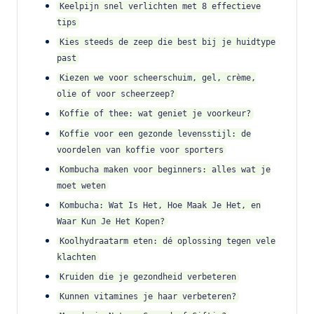
Keelpijn snel verlichten met 8 effectieve
tips
Kies steeds de zeep die best bij je huidtype
past
Kiezen we voor scheerschuim, gel, crème,
olie of voor scheerzeep?
Koffie of thee: wat geniet je voorkeur?
Koffie voor een gezonde levensstijl: de
voordelen van koffie voor sporters
Kombucha maken voor beginners: alles wat je
moet weten
Kombucha: Wat Is Het, Hoe Maak Je Het, en
Waar Kun Je Het Kopen?
Koolhydraatarm eten: dé oplossing tegen vele
klachten
Kruiden die je gezondheid verbeteren
Kunnen vitamines je haar verbeteren?