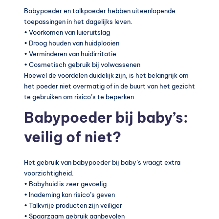
Babypoeder en talkpoeder hebben uiteenlopende
toepassingen in het dagelijks leven.
• Voorkomen van luieruitslag
• Droog houden van huidplooien
• Verminderen van huidirritatie
• Cosmetisch gebruik bij volwassenen
Hoewel de voordelen duidelijk zijn, is het belangrijk om
het poeder niet overmatig of in de buurt van het gezicht
te gebruiken om risico’s te beperken.
Babypoeder bij baby’s:
veilig of niet?
Het gebruik van babypoeder bij baby’s vraagt extra
voorzichtigheid.
• Babyhuid is zeer gevoelig
• Inademing kan risico’s geven
• Talkvrije producten zijn veiliger
• Spaarzaam gebruik aanbevolen