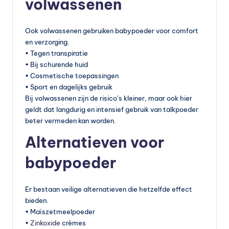
volwassenen
Ook volwassenen gebruiken babypoeder voor comfort
en verzorging.
• Tegen transpiratie
• Bij schurende huid
• Cosmetische toepassingen
• Sport en dagelijks gebruik
Bij volwassenen zijn de risico’s kleiner, maar ook hier
geldt dat langdurig en intensief gebruik van talkpoeder
beter vermeden kan worden.
Alternatieven voor
babypoeder
Er bestaan veilige alternatieven die hetzelfde effect
bieden.
• Maïszetmeelpoeder
•
Zinkoxide
crèmes