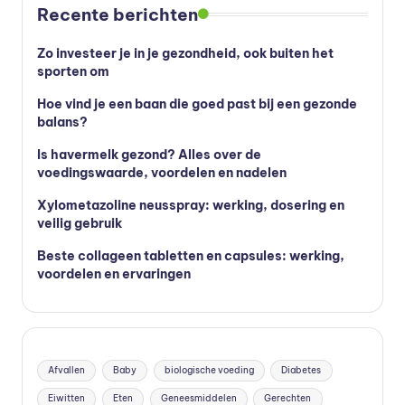
Recente berichten
Zo investeer je in je gezondheid, ook buiten het
sporten om
Hoe vind je een baan die goed past bij een gezonde
balans?
Is havermelk gezond? Alles over de
voedingswaarde, voordelen en nadelen
Xylometazoline neusspray: werking, dosering en
veilig gebruik
Beste collageen tabletten en capsules: werking,
voordelen en ervaringen
Afvallen
Baby
biologische voeding
Diabetes
Eiwitten
Eten
Geneesmiddelen
Gerechten