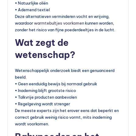
• Natuurlijke oliën
• Ademend textiel
Deze alternatieven verminderen vocht en wrijving,
waardoor
warmtebultjes voorkomen
kunnen worden,
zonder het risico van fijne poederdeeltjes in de lucht.
Wat zegt de
wetenschap?
Wetenschappelijk onderzoek biedt een genuanceerd
beeld.
• Geen eenduidig bewijs bij normaal gebruik
• Inademing blijft grootste risico
• Talkvrije producten aanbevolen
• Regelgeving wordt strenger
De meeste experts zijn het erover eens dat beperkt en
correct gebruik weinig risico vormt, mits inademing
wordt voorkomen.