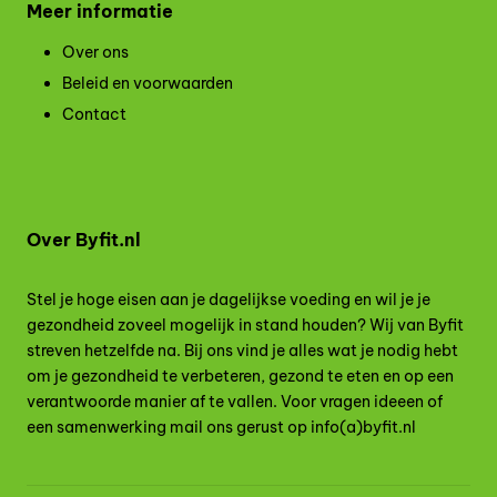
Meer informatie
Over ons
Beleid en voorwaarden
Contact
Over Byfit.nl
Stel je hoge eisen aan je dagelijkse voeding en wil je je
gezondheid zoveel mogelijk in stand houden? Wij van Byfit
streven hetzelfde na. Bij ons vind je alles wat je nodig hebt
om je gezondheid te verbeteren, gezond te eten en op een
verantwoorde manier af te vallen. Voor vragen ideeen of
een samenwerking mail ons gerust op info(a)byfit.nl