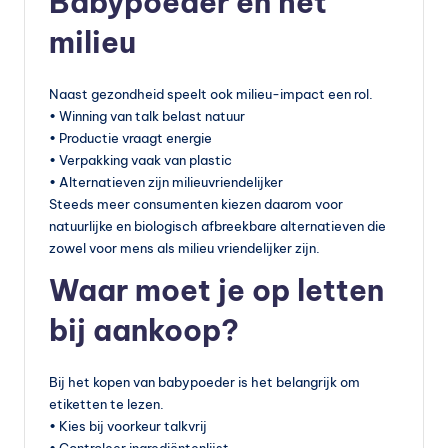
Babypoeder en het
milieu
Naast gezondheid speelt ook milieu-impact een rol.
• Winning van talk belast natuur
• Productie vraagt energie
• Verpakking vaak van plastic
• Alternatieven zijn milieuvriendelijker
Steeds meer consumenten kiezen daarom voor
natuurlijke en biologisch afbreekbare alternatieven die
zowel voor mens als milieu vriendelijker zijn.
Waar moet je op letten
bij aankoop?
Bij het kopen van babypoeder is het belangrijk om
etiketten te lezen.
• Kies bij voorkeur talkvrij