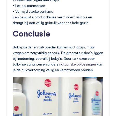
• Controleer ingrediëntenlijst
• Let op keurmerken
• Vermijd sterke parfums
Een bewuste productkeuze vermindert risico’s en
draagt bij aan veilig gebruik voor het hele gezin.
Conclusie
Babypoeder en talkpoeder kunnen nuttig zijn, maar
vragen om zorgvuldig gebruik. De grootste risico’s liggen
bij inademing, vooral bij baby’s. Door te kiezen voor
talkvrije varianten en andere
natuurlijke oplossingen
kun
je de huidverzorging veilig en verantwoord houden.