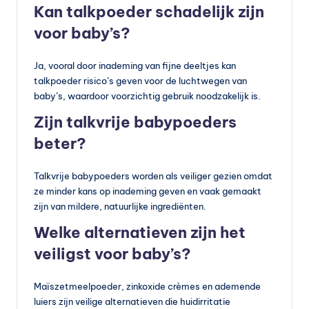
Kan talkpoeder schadelijk zijn
voor baby’s?
Ja, vooral door inademing van fijne deeltjes kan
talkpoeder risico’s geven voor de luchtwegen van
baby’s, waardoor voorzichtig gebruik noodzakelijk is.
Zijn talkvrije babypoeders
beter?
Talkvrije babypoeders worden als veiliger gezien omdat
ze minder kans op inademing geven en vaak gemaakt
zijn van mildere, natuurlijke ingrediënten.
Welke alternatieven zijn het
veiligst voor baby’s?
Maïszetmeelpoeder, zinkoxide crèmes en ademende
luiers zijn veilige alternatieven die huidirritatie