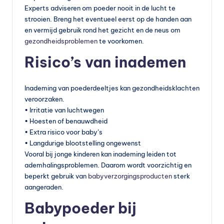
Experts adviseren om poeder nooit in de lucht te
strooien. Breng het eventueel eerst op de handen aan
en vermijd gebruik rond het gezicht en de neus om
gezondheidsproblemen
te voorkomen.
Risico’s van inademen
Inademing van poederdeeltjes kan gezondheidsklachten
veroorzaken.
• Irritatie van luchtwegen
• Hoesten of benauwdheid
• Extra risico voor baby’s
• Langdurige blootstelling ongewenst
Vooral bij jonge kinderen kan inademing leiden tot
ademhalingsproblemen. Daarom wordt voorzichtig en
beperkt gebruik van
babyverzorgingsproducten
sterk
aangeraden.
Babypoeder bij