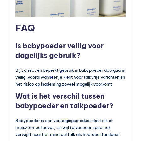
FAQ
Is babypoeder veilig voor
dagelijks gebruik?
Bij correct en beperkt gebruik is babypoeder doorgaans
veilig, vooral wanneer je kiest voor talkvrije varianten en
het risico op inademing zoveel mogelijk voorkomt.
Wat is het verschil tussen
babypoeder en talkpoeder?
Babypoeder is een verzorgingsproduct dat talk of
maïszetmeel bevat, terwijl talkpoeder specifiek
verwijst naar het mineraal talk als hoofdbestanddeel.