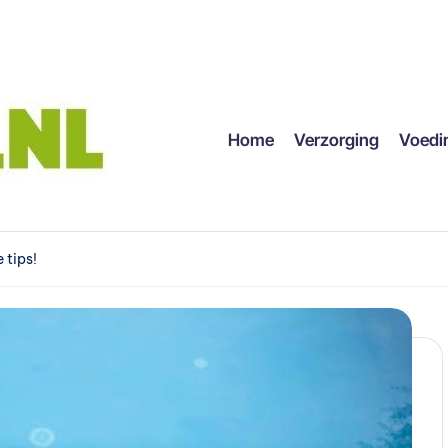
Home
Verzorging
Voedi
 tips!