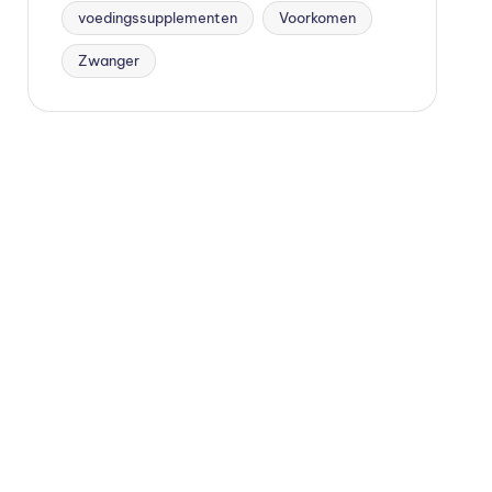
voedingssupplementen
Voorkomen
Zwanger