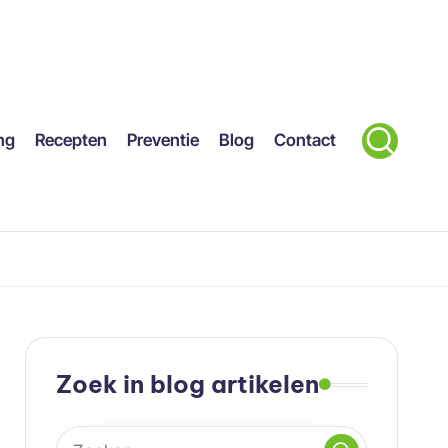
ng
Recepten
Preventie
Blog
Contact
Zoek in blog artikelen