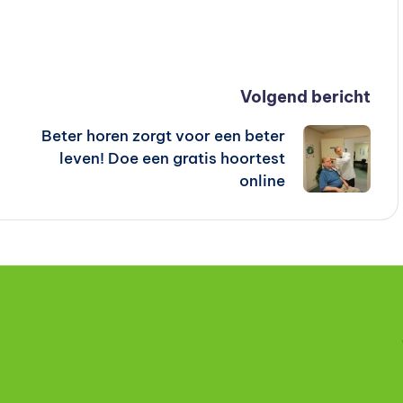
Volgend bericht
Beter horen zorgt voor een beter
leven! Doe een gratis hoortest
online