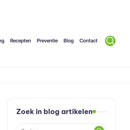
ng
Recepten
Preventie
Blog
Contact
Zoek in blog artikelen