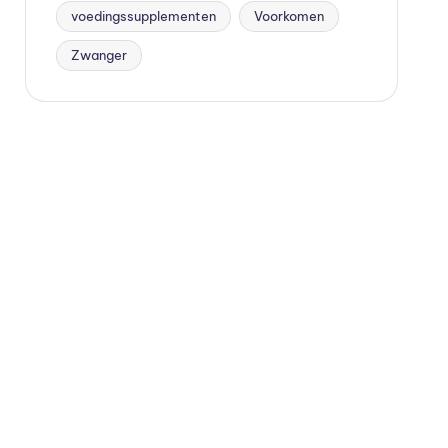
voedingssupplementen
Voorkomen
Zwanger