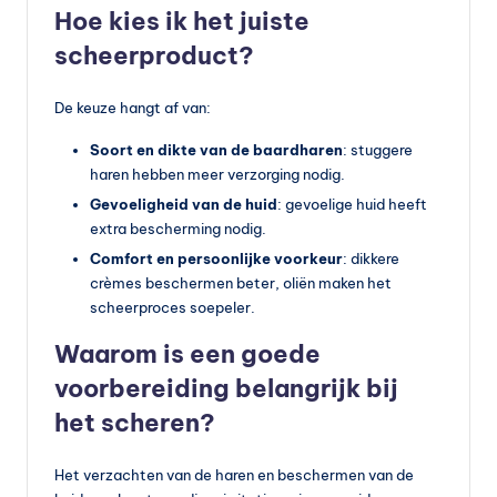
Hoe kies ik het juiste
scheerproduct?
De keuze hangt af van:
Soort en dikte van de baardharen
: stuggere
haren hebben meer verzorging nodig.
Gevoeligheid van de huid
: gevoelige huid heeft
extra bescherming nodig.
Comfort en persoonlijke voorkeur
: dikkere
crèmes beschermen beter, oliën maken het
scheerproces soepeler.
Waarom is een goede
voorbereiding belangrijk bij
het scheren?
Het verzachten van de haren en beschermen van de