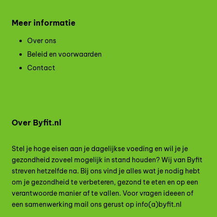
Meer informatie
Over ons
Beleid en voorwaarden
Contact
Over Byfit.nl
Stel je hoge eisen aan je dagelijkse voeding en wil je je
gezondheid zoveel mogelijk in stand houden? Wij van Byfit
streven hetzelfde na. Bij ons vind je alles wat je nodig hebt
om je gezondheid te verbeteren, gezond te eten en op een
verantwoorde manier af te vallen. Voor vragen ideeen of
een samenwerking mail ons gerust op info(a)byfit.nl