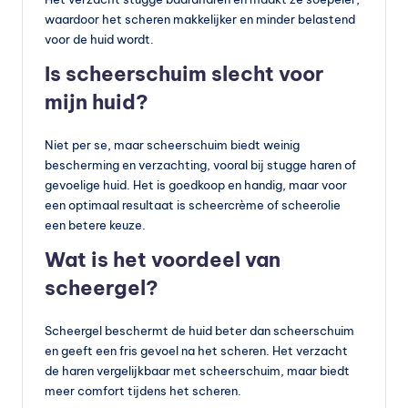
waardoor het scheren makkelijker en minder belastend
voor de huid wordt.
Is scheerschuim slecht voor
mijn huid?
Niet per se, maar scheerschuim biedt weinig
bescherming en verzachting, vooral bij stugge haren of
gevoelige huid. Het is goedkoop en handig, maar voor
een optimaal resultaat is scheercrème of scheerolie
een betere keuze.
Wat is het voordeel van
scheergel?
Scheergel beschermt de huid beter dan scheerschuim
en geeft een fris gevoel na het scheren. Het verzacht
de haren vergelijkbaar met scheerschuim, maar biedt
meer comfort tijdens het scheren.