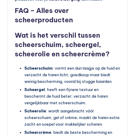
FAQ – Alles over
scheerproducten
Wat is het verschil tussen
scheerschuim, scheergel,
scheerolie en scheercrème?
Scheerschuim
: vormt een dun laagje op de huid en
verzacht de haren licht; goedkoop maar biedt
weinig bescherming, vooral bij stugge baarden.
Scheergel
: heeft een fijnere textuur en
beschermt de huid beter; verzacht de haren
vergelijkbaar met scheerschuim.
Scheerolie
: wordt aangebracht vóór
scheerschuim, gel of crème; maakt de haren extra
zacht en soepel voor makkelijker scheren.
Scheercrème
: biedt de beste bescherming en