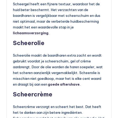
Scheergel heeft een fijnere textuur, waardoor het de
huid beter beschermt. Het verzachten van de
baardharen is vergelijkbaar met scheerschuim en dus
niet optimaal, maar de verbeterde huidbescherming
maakt het een waardevolle stap in je
lichaamsverzorging
.
Scheerolie
Scheerolie maakt de baardharen extra zacht en wordt
gebruikt voordat je scheerschuim, gel of crème
aanbrengt. Door de olie worden de haren soepeler, wat
het scheren aanzienlijk vergemakkelijkt. Scheerolie is
misschien niet goedkoop, maar het is elke cent waard
en draagt bij aan een
goede aftershave
.
Scheercrème
Scheercrème verzorgt en scheert het best. Dat heeft
het te danken aan zijn betere ingrediënten.