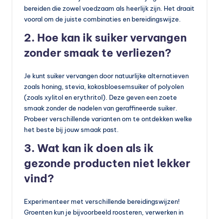
bereiden die zowel voedzaam als heerlijk zijn. Het draait
vooral om de juiste combinaties en bereidingswijze.
2. Hoe kan ik suiker vervangen
zonder smaak te verliezen?
Je kunt suiker vervangen door natuurlijke alternatieven
zoals honing, stevia, kokosbloesemsuiker of polyolen
(zoals xylitol en erythritol). Deze geven een zoete
smaak zonder de nadelen van geraffineerde suiker.
Probeer verschillende varianten om te ontdekken welke
het beste bij jouw smaak past.
3. Wat kan ik doen als ik
gezonde producten niet lekker
vind?
Experimenteer met verschillende bereidingswijzen!
Groenten kun je bijvoorbeeld roosteren, verwerken in