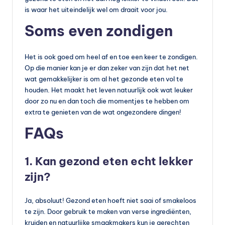
is waar het uiteindelijk wel om draait voor jou.
Soms even zondigen
Het is ook goed om heel af en toe een keer te zondigen.
Op die manier kan je er dan zeker van zijn dat het net
wat gemakkelijker is om al het gezonde eten vol te
houden. Het maakt het leven natuurlijk ook wat leuker
door zo nu en dan toch die momentjes te hebben om
extra te genieten van de wat ongezondere dingen!
FAQs
1. Kan gezond eten echt lekker
zijn?
Ja, absoluut! Gezond eten hoeft niet saai of smakeloos
te zijn. Door gebruik te maken van verse ingrediënten,
kruiden en natuurlijke smaakmakers kun je gerechten