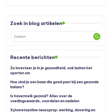
Zoek in blog artikelen
Recente berichten
Zo investeer je in je gezondheid, ook buiten het
sporten om
Hoe vind je een baan die goed past bij een gezonde
balans?
Is havermelk gezond? Alles over de
voedingswaarde, voordelen en nadelen
Xylometazoline neusspray: werking, dosering en