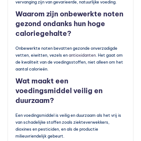
vervanging zijn van gevarieerde, natuurlijke voeding.
Waarom zijn onbewerkte noten
gezond ondanks hun hoge
caloriegehalte?
Onbewerkte noten bevatten gezonde onverzadigde
vetten, eiwitten, vezels en
antioxidanten
. Het gaat om
de kwaliteit van de voedingsstoffen, niet alleen om het
aantal calorieën.
Wat maakt een
voedingsmiddel veilig en
duurzaam?
Een voedingsmiddel is veilig en duurzaam als het vrij is
van schadelijke stoffen zoals ziekteverwekkers,
dioxines en pesticiden, en als de productie
milieuvriendelijk gebeurt.