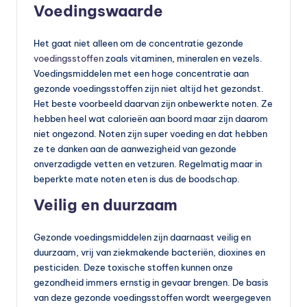
Voedingswaarde
Het gaat niet alleen om de concentratie gezonde
voedingsstoffen
zoals vitaminen, mineralen en vezels.
Voedingsmiddelen met een hoge concentratie aan
gezonde voedingsstoffen zijn niet altijd het gezondst.
Het beste voorbeeld daarvan zijn onbewerkte noten. Ze
hebben heel wat calorieën aan boord maar zijn daarom
niet ongezond. Noten zijn super voeding en dat hebben
ze te danken aan de aanwezigheid van gezonde
onverzadigde vetten en vetzuren. Regelmatig maar in
beperkte mate noten eten is dus de boodschap.
Veilig en duurzaam
Gezonde voedingsmiddelen zijn daarnaast veilig en
duurzaam, vrij van ziekmakende bacteriën, dioxines en
pesticiden. Deze toxische stoffen kunnen onze
gezondheid immers ernstig in gevaar brengen. De basis
van deze gezonde voedingsstoffen wordt weergegeven