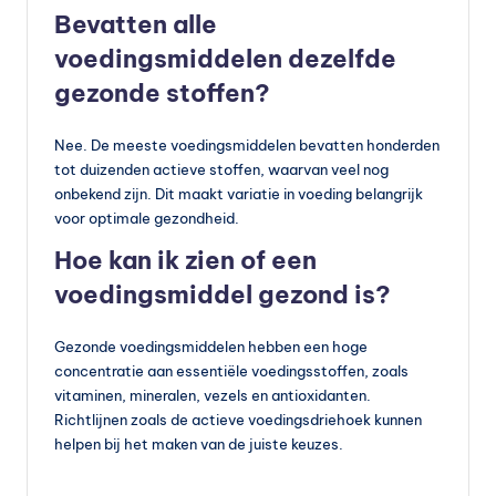
Bevatten alle
voedingsmiddelen dezelfde
gezonde stoffen?
Nee. De meeste voedingsmiddelen bevatten honderden
tot duizenden actieve stoffen, waarvan veel nog
onbekend zijn. Dit maakt variatie in voeding belangrijk
voor optimale gezondheid.
Hoe kan ik zien of een
voedingsmiddel gezond is?
Gezonde voedingsmiddelen hebben een hoge
concentratie aan essentiële voedingsstoffen, zoals
vitaminen, mineralen, vezels en antioxidanten.
Richtlijnen zoals de actieve voedingsdriehoek kunnen
helpen bij het maken van de juiste keuzes.