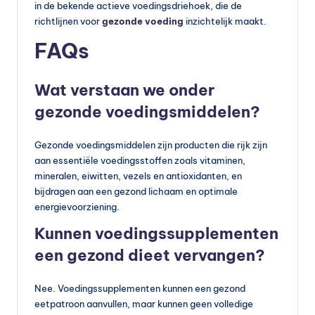
in de bekende actieve voedingsdriehoek, die de
richtlijnen voor
gezonde voeding
inzichtelijk maakt.
FAQs
Wat verstaan we onder
gezonde voedingsmiddelen?
Gezonde voedingsmiddelen zijn producten die rijk zijn
aan essentiële voedingsstoffen zoals vitaminen,
mineralen, eiwitten, vezels en antioxidanten, en
bijdragen aan een gezond lichaam en optimale
energievoorziening.
Kunnen voedingssupplementen
een gezond dieet vervangen?
Nee. Voedingssupplementen kunnen een gezond
eetpatroon aanvullen, maar kunnen geen volledige