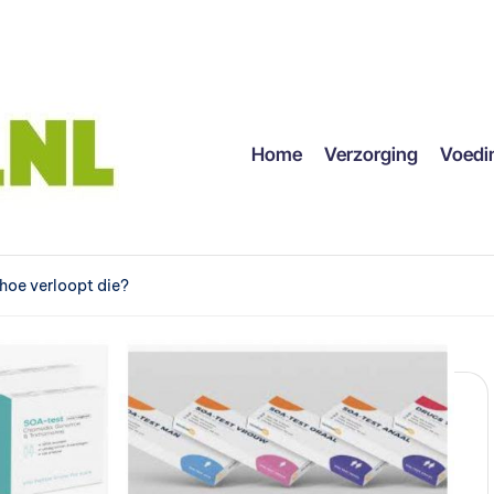
Home
Verzorging
Voedi
hoe verloopt die?