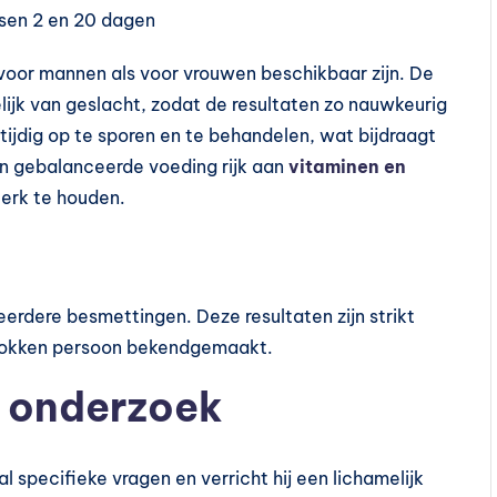
ssen 2 en 20 dagen
 voor mannen als voor vrouwen beschikbaar zijn. De
ijk van geslacht, zodat de resultaten zo nauwkeurig
 tijdig op te sporen en te behandelen, wat bijdraagt
en gebalanceerde voeding rijk aan
vitaminen en
erk te houden.
eerdere besmettingen. Deze resultaten zijn strikt
etrokken persoon bekendgemaakt.
n onderzoek
al specifieke vragen en verricht hij een lichamelijk