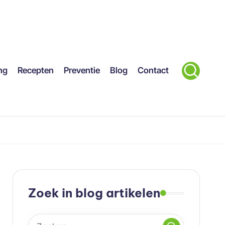
ng
Recepten
Preventie
Blog
Contact
Zoek in blog artikelen