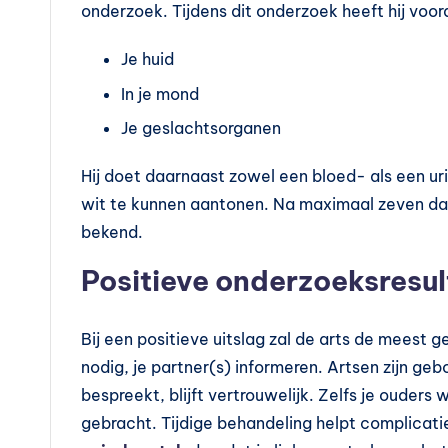
onderzoek. Tijdens dit onderzoek heeft hij voo
Je huid
In je mond
Je geslachtsorganen
Hij doet daarnaast zowel een bloed- als een 
wit te kunnen aantonen. Na maximaal zeven da
bekend.
Positieve onderzoeksresu
Bij een positieve uitslag zal de arts de meest 
nodig, je partner(s) informeren. Artsen zijn g
bespreekt, blijft vertrouwelijk. Zelfs je ouder
gebracht. Tijdige behandeling helpt complicati