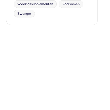
voedingssupplementen
Voorkomen
Zwanger