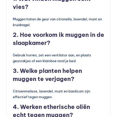
vies?
Muggen haten de geur van citronella, lavendel, munt en
kruidnagel.
2. Hoe voorkom ik muggen in de
slaapkamer?
Gebruik horren, zet een ventilator aan, en plaats
geurzakjes of een klamboe rond je bed.
3. Welke planten helpen
muggen te verjagen?
Citroenmelisse, lavendel, munt en basilicum zijn
effectief tegen muggen.
4. Werken etherische oliën
echt tegen muggen?