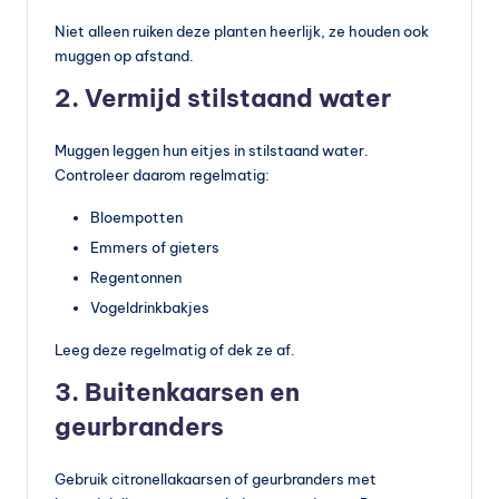
Niet alleen ruiken deze planten heerlijk, ze houden ook
muggen op afstand.
2. Vermijd stilstaand water
Muggen leggen hun eitjes in stilstaand water.
Controleer daarom regelmatig:
Bloempotten
Emmers of gieters
Regentonnen
Vogeldrinkbakjes
Leeg deze regelmatig of dek ze af.
3. Buitenkaarsen en
geurbranders
Gebruik citronellakaarsen of geurbranders met