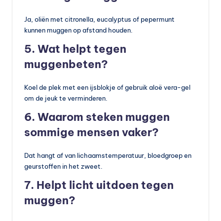
Ja, oliën met citronella, eucalyptus of pepermunt
kunnen muggen op afstand houden.
5. Wat helpt tegen
muggenbeten?
Koel de plek met een ijsblokje of gebruik aloë vera-gel
om de jeuk te verminderen.
6. Waarom steken muggen
sommige mensen vaker?
Dat hangt af van lichaamstemperatuur, bloedgroep en
geurstoffen in het zweet.
7. Helpt licht uitdoen tegen
muggen?