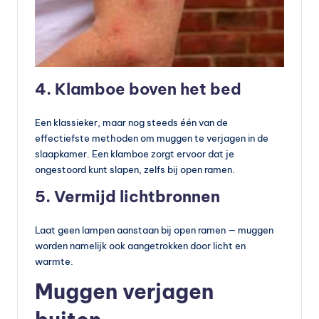
4. Klamboe boven het bed
Een klassieker, maar nog steeds één van de
effectiefste methoden om muggen te verjagen in de
slaapkamer. Een klamboe zorgt ervoor dat je
ongestoord kunt slapen, zelfs bij open ramen.
5. Vermijd lichtbronnen
Laat geen lampen aanstaan bij open ramen — muggen
worden namelijk ook aangetrokken door licht en
warmte.
Muggen verjagen