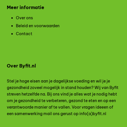
Meer informatie
Over ons
Beleid en voorwaarden
Contact
Over Byfit.nl
Stel je hoge eisen aan je dagelijkse voeding en wil je je
gezondheid zoveel mogelijk in stand houden? Wij van Byfit
streven hetzelfde na. Bij ons vind je alles wat je nodig hebt
om je gezondheid te verbeteren, gezond te eten en op een
verantwoorde manier af te vallen. Voor vragen ideeen of
een samenwerking mail ons gerust op info(a)byfit.nl