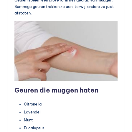
Sommige geuren trekken ze aan, terwijl andere ze juist
afstoten.
Geuren die muggen haten
Citronella
Lavendel
Munt
Eucalyptus