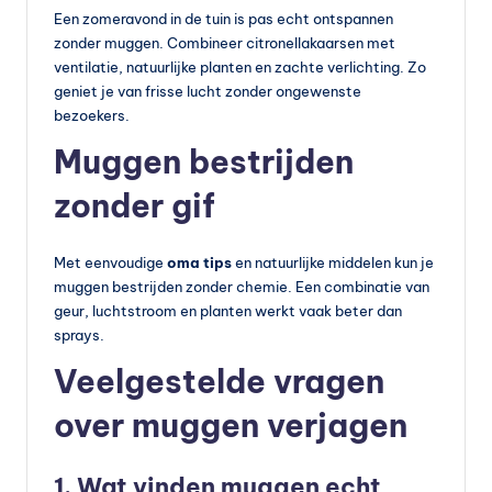
Een zomeravond in de tuin is pas echt ontspannen
zonder muggen. Combineer citronellakaarsen met
ventilatie, natuurlijke planten en zachte verlichting. Zo
geniet je van frisse lucht zonder ongewenste
bezoekers.
Muggen bestrijden
zonder gif
Met eenvoudige
oma tips
en natuurlijke middelen kun je
muggen bestrijden zonder chemie. Een combinatie van
geur, luchtstroom en planten werkt vaak beter dan
sprays.
Veelgestelde vragen
over muggen verjagen
1. Wat vinden muggen echt