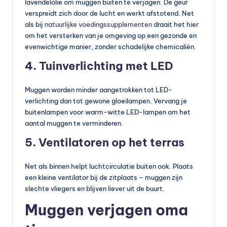
lavendelolie om muggen buiten te verjagen. De geur
verspreidt zich door de lucht en werkt afstotend. Net
als bij
natuurlijke voedingssupplementen
draait het hier
om het versterken van je omgeving op een gezonde en
evenwichtige manier, zonder schadelijke chemicaliën.
4. Tuinverlichting met LED
Muggen worden minder aangetrokken tot LED-
verlichting dan tot gewone gloeilampen. Vervang je
buitenlampen voor warm-witte LED-lampen om het
aantal muggen te verminderen.
5. Ventilatoren op het terras
Net als binnen helpt luchtcirculatie buiten ook. Plaats
een kleine ventilator bij de zitplaats – muggen zijn
slechte vliegers en blijven liever uit de buurt.
Muggen verjagen oma