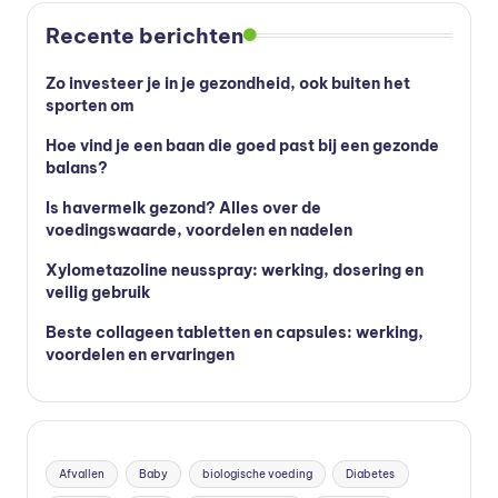
Recente berichten
Zo investeer je in je gezondheid, ook buiten het
sporten om
Hoe vind je een baan die goed past bij een gezonde
balans?
Is havermelk gezond? Alles over de
voedingswaarde, voordelen en nadelen
Xylometazoline neusspray: werking, dosering en
veilig gebruik
Beste collageen tabletten en capsules: werking,
voordelen en ervaringen
Afvallen
Baby
biologische voeding
Diabetes