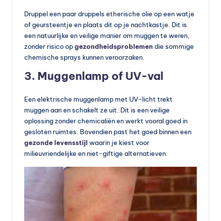
Druppel een paar druppels etherische olie op een watje
of geursteentje en plaats dit op je nachtkastje. Dit is
een natuurlijke en veilige manier om muggen te weren,
zonder risico op
gezondheidsproblemen
die sommige
chemische sprays kunnen veroorzaken.
3. Muggenlamp of UV-val
Een elektrische muggenlamp met UV-licht trekt
muggen aan en schakelt ze uit. Dit is een veilige
oplossing zonder chemicaliën en werkt vooral goed in
gesloten ruimtes. Bovendien past het goed binnen een
gezonde levensstijl
waarin je kiest voor
milieuvriendelijke en niet-giftige alternatieven.