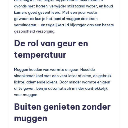
avonds met horren, verwijder stilstaand water, en houd
kamers goed geventileerd. Met een paar vaste
gewoontes kun je het aantal muggen drastisch
verminderen — en tegelijkertijd bijdragen aan een betere
gezondheid verzorging
.
De rol van geur en
temperatuur
Muggen houden van warmte en geur. Houd de
slaapkamer koel met een ventilator of airco, en gebruik
lichte, ademende lakens. Door minder warmte en geur
af te geven, ben je automatisch minder aantrekkelijk
voor muggen.
Buiten genieten zonder
muggen