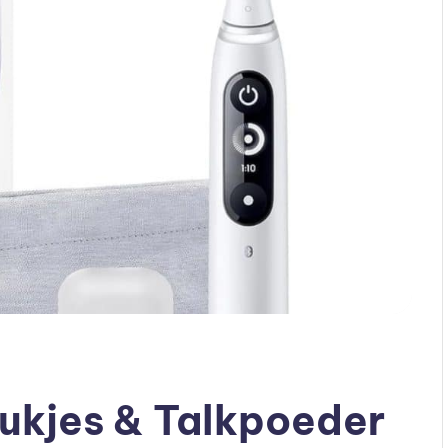
ukjes & Talkpoeder