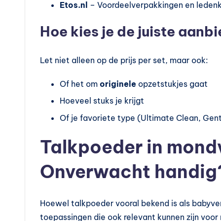
Etos.nl
– Voordeelverpakkingen en ledenk
Hoe kies je de juiste aanb
Let niet alleen op de prijs per set, maar ook:
Of het om
originele
opzetstukjes gaat
Hoeveel stuks je krijgt
Of je favoriete type (Ultimate Clean, Gent
Talkpoeder in mond
Onverwacht handig
Hoewel talkpoeder vooral bekend is als babyverzo
toepassingen die ook relevant kunnen zijn voor