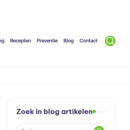
ng
Recepten
Preventie
Blog
Contact
Zoek in blog artikelen