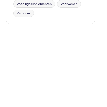
voedingssupplementen
Voorkomen
Zwanger