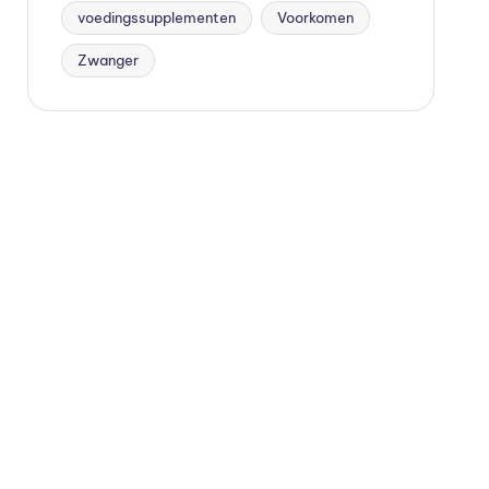
voedingssupplementen
Voorkomen
Zwanger