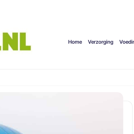
Home
Verzorging
Voedi