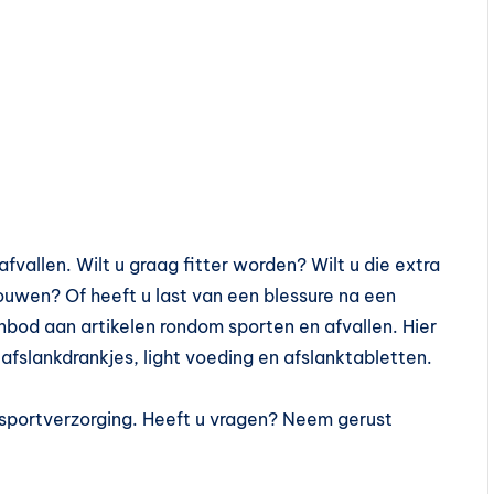
fvallen. Wilt u graag fitter worden? Wilt u die extra
ouwen? Of heeft u last van een blessure na een
bod aan artikelen rondom sporten en afvallen. Hier
ls afslankdrankjes, light voeding en afslanktabletten.
sportverzorging. Heeft u vragen? Neem gerust