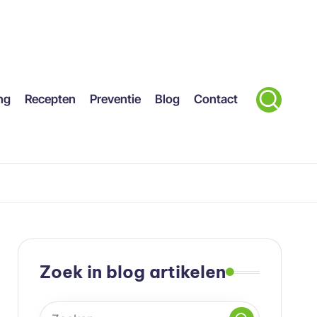
ng
Recepten
Preventie
Blog
Contact
Zoek in blog artikelen