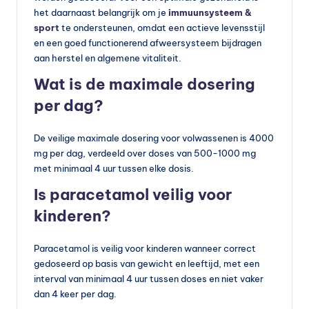
het daarnaast belangrijk om je
immuunsysteem &
sport
te ondersteunen, omdat een actieve levensstijl
en een goed functionerend afweersysteem bijdragen
aan herstel en algemene vitaliteit.
Wat is de maximale dosering
per dag?
De veilige maximale dosering voor volwassenen is 4000
mg per dag, verdeeld over doses van 500-1000 mg
met minimaal 4 uur tussen elke dosis.
Is paracetamol veilig voor
kinderen?
Paracetamol is veilig voor kinderen wanneer correct
gedoseerd op basis van gewicht en leeftijd, met een
interval van minimaal 4 uur tussen doses en niet vaker
dan 4 keer per dag.