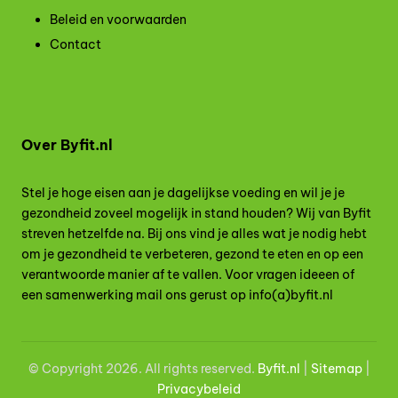
Beleid en voorwaarden
Contact
Over Byfit.nl
Stel je hoge eisen aan je dagelijkse voeding en wil je je
gezondheid zoveel mogelijk in stand houden? Wij van Byfit
streven hetzelfde na. Bij ons vind je alles wat je nodig hebt
om je gezondheid te verbeteren, gezond te eten en op een
verantwoorde manier af te vallen. Voor vragen ideeen of
een samenwerking mail ons gerust op info(a)byfit.nl
© Copyright 2026. All rights reserved.
Byfit.nl
|
Site
map
|
Privacybeleid