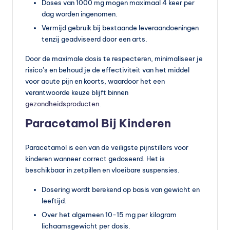
Doses van 1000 mg mogen maximaal 4 keer per
dag worden ingenomen.
Vermijd gebruik bij bestaande leveraandoeningen
tenzij geadviseerd door een arts.
Door de maximale dosis te respecteren, minimaliseer je
risico’s en behoud je de effectiviteit van het middel
voor acute pijn en koorts, waardoor het een
verantwoorde keuze blijft binnen
gezondheidsproducten
.
Paracetamol Bij Kinderen
Paracetamol is een van de veiligste pijnstillers voor
kinderen wanneer correct gedoseerd. Het is
beschikbaar in zetpillen en vloeibare suspensies.
Dosering wordt berekend op basis van gewicht en
leeftijd.
Over het algemeen 10-15 mg per kilogram
lichaamsgewicht per dosis.