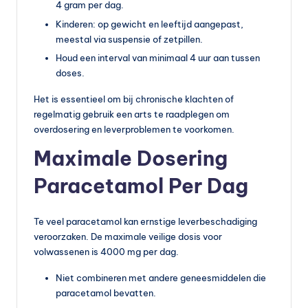
4 gram per dag.
Kinderen: op gewicht en leeftijd aangepast,
meestal via suspensie of zetpillen.
Houd een interval van minimaal 4 uur aan tussen
doses.
Het is essentieel om bij chronische klachten of
regelmatig gebruik een arts te raadplegen om
overdosering en leverproblemen te voorkomen.
Maximale Dosering
Paracetamol Per Dag
Te veel paracetamol kan ernstige leverbeschadiging
veroorzaken. De maximale veilige dosis voor
volwassenen is 4000 mg per dag.
Niet combineren met andere geneesmiddelen die
paracetamol bevatten.