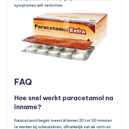
symptomen wilt verlichten.
FAQ
Hoe snel werkt paracetamol na
inname?
Paracetamol begint meestal binnen 20 tot 30 minuten
te werken bij volwassenen, afhankelijk van de vorm en