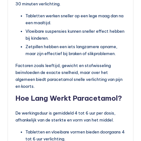
30 minuten verlichting.
Tabletten werken sneller op een lege maag dan na
een maaltijd.
Vloeibare suspensies kunnen sneller effect hebben
bij kinderen.
Zetpillen hebben een iets langzamere opname,
maar zijn effectief bij braken of slikproblemen.
Factoren zoals leeftijd, gewicht en stofwisseling
beïnvloeden de exacte snelheid, maar over het
algemeen biedt paracetamol snelle verlichting van pijn
en koorts.
Hoe Lang Werkt Paracetamol?
De werkingsduur is gemiddeld 4 tot 6 uur per dosis,
afhankelijk van de sterkte en vorm van het middel.
Tabletten en vloeibare vormen bieden doorgaans 4
tot 6 uur verlichting.