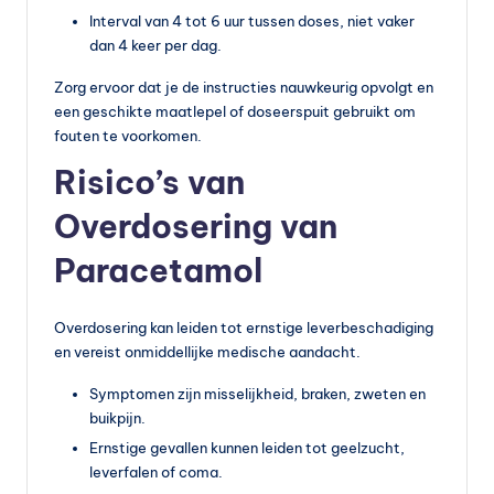
Interval van 4 tot 6 uur tussen doses, niet vaker
dan 4 keer per dag.
Zorg ervoor dat je de instructies nauwkeurig opvolgt en
een geschikte maatlepel of doseerspuit gebruikt om
fouten te voorkomen.
Risico’s van
Overdosering van
Paracetamol
Overdosering kan leiden tot ernstige leverbeschadiging
en vereist onmiddellijke medische aandacht.
Symptomen zijn misselijkheid, braken, zweten en
buikpijn.
Ernstige gevallen kunnen leiden tot geelzucht,
leverfalen of coma.