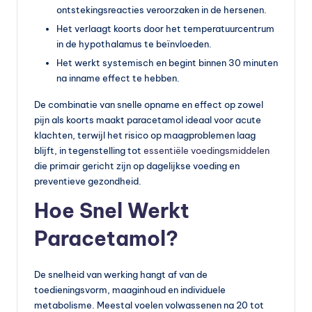
ontstekingsreacties veroorzaken in de hersenen.
Het verlaagt koorts door het temperatuurcentrum
in de hypothalamus te beïnvloeden.
Het werkt systemisch en begint binnen 30 minuten
na inname effect te hebben.
De combinatie van snelle opname en effect op zowel
pijn als koorts maakt paracetamol ideaal voor acute
klachten, terwijl het risico op maagproblemen laag
blijft, in tegenstelling tot
essentiële voedingsmiddelen
die primair gericht zijn op dagelijkse voeding en
preventieve gezondheid.
Hoe Snel Werkt
Paracetamol?
De snelheid van werking hangt af van de
toedieningsvorm, maaginhoud en individuele
metabolisme. Meestal voelen volwassenen na 20 tot