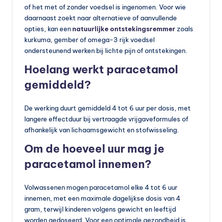
of het met of zonder voedsel is ingenomen. Voor wie
daarnaast zoekt naar alternatieve of aanvullende
opties, kan een
natuurlijke ontstekingsremmer
zoals
kurkuma, gember of omega-3 rijk voedsel
ondersteunend werken bij lichte pijn of ontstekingen.
Hoelang werkt paracetamol
gemiddeld?
De werking duurt gemiddeld 4 tot 6 uur per dosis, met
langere effectduur bij vertraagde vrijgaveformules of
afhankelijk van lichaamsgewicht en stofwisseling.
Om de hoeveel uur mag je
paracetamol innemen?
Volwassenen mogen paracetamol elke 4 tot 6 uur
innemen, met een maximale dagelijkse dosis van 4
gram, terwijl kinderen volgens gewicht en leeftijd
worden gedoseerd. Voor een optimale gezondheid is