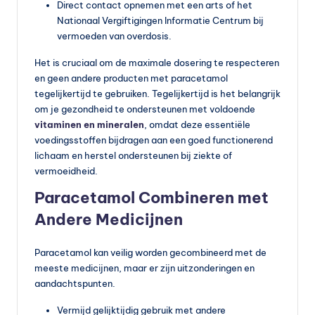
Direct contact opnemen met een arts of het
Nationaal Vergiftigingen Informatie Centrum bij
vermoeden van overdosis.
Het is cruciaal om de maximale dosering te respecteren
en geen andere producten met paracetamol
tegelijkertijd te gebruiken. Tegelijkertijd is het belangrijk
om je gezondheid te ondersteunen met voldoende
vitaminen en mineralen
, omdat deze essentiële
voedingsstoffen bijdragen aan een goed functionerend
lichaam en herstel ondersteunen bij ziekte of
vermoeidheid.
Paracetamol Combineren met
Andere Medicijnen
Paracetamol kan veilig worden gecombineerd met de
meeste medicijnen, maar er zijn uitzonderingen en
aandachtspunten.
Vermijd gelijktijdig gebruik met andere