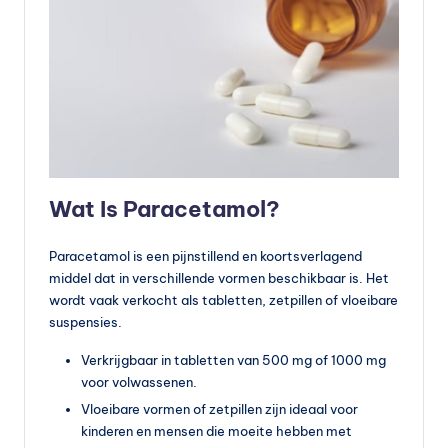
Wat Is Paracetamol?
Paracetamol is een pijnstillend en koortsverlagend
middel dat in verschillende vormen beschikbaar is. Het
wordt vaak verkocht als tabletten, zetpillen of vloeibare
suspensies.
Verkrijgbaar in tabletten van 500 mg of 1000 mg
voor volwassenen.
Vloeibare vormen of zetpillen zijn ideaal voor
kinderen en mensen die moeite hebben met