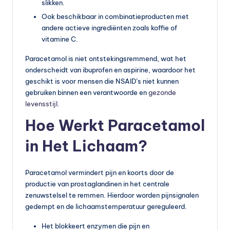
slikken.
Ook beschikbaar in combinatieproducten met
andere actieve ingrediënten zoals koffie of
vitamine C.
Paracetamol is niet ontstekingsremmend, wat het
onderscheidt van ibuprofen en aspirine, waardoor het
geschikt is voor mensen die NSAID’s niet kunnen
gebruiken binnen een verantwoorde en
gezonde
levensstijl
.
Hoe Werkt Paracetamol
in Het Lichaam?
Paracetamol vermindert pijn en koorts door de
productie van prostaglandinen in het centrale
zenuwstelsel te remmen. Hierdoor worden pijnsignalen
gedempt en de lichaamstemperatuur gereguleerd.
Het blokkeert enzymen die pijn en