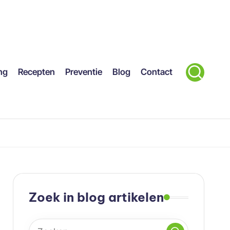
ng
Recepten
Preventie
Blog
Contact
Zoek in blog artikelen