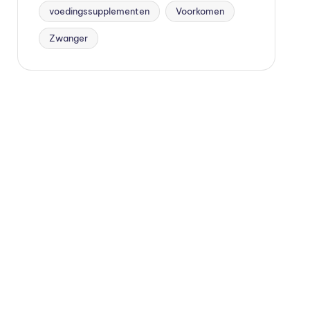
voedingssupplementen
Voorkomen
Zwanger