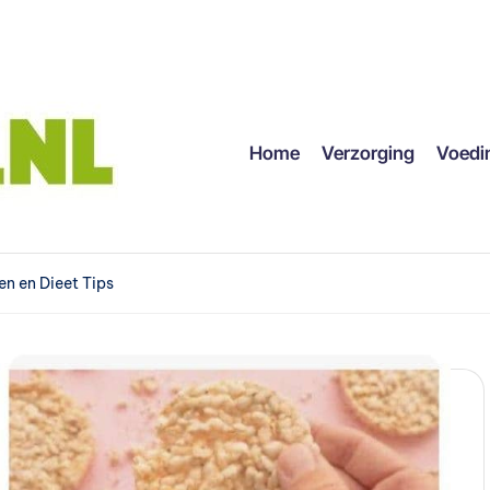
Home
Verzorging
Voedi
en en Dieet Tips