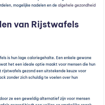
oordelen, mogelijke nadelen en de
algehele gezondheid
en van Rijstwafels
fels is hun lage caloriegehalte. Een enkele gewone
, wat het een ideale optie maakt voor mensen die hun
t rijstwafels gezond een uitstekende keuze voor
ack zonder zich schuldig te voelen over hun
ardoor ze een geweldig alternatief zijn voor mensen