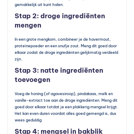
gemakkelijk uit kunt halen.
Stap 2: droge ingrediënten
mengen
In een grote mengkom, combineer je de havermout,
proteïnepoeder en een snufje zout. Meng dit goed door
elkaar zodat de droge ingrediënten gelijkmatig verdeeld
zijn.
Stap 3: natte ingrediënten
toevoegen
Voeg de honing (of agavesiroop), pindakaas, melk en
vanille-extract toe aan de droge ingrediënten. Meng dit
goed door elkaar totdat je een plakkerig mengsel krijgt.
Het kan even duren voordat alles goed gemengd is, dus
wees geduldig.
Stap 4: mengsel in bakblik