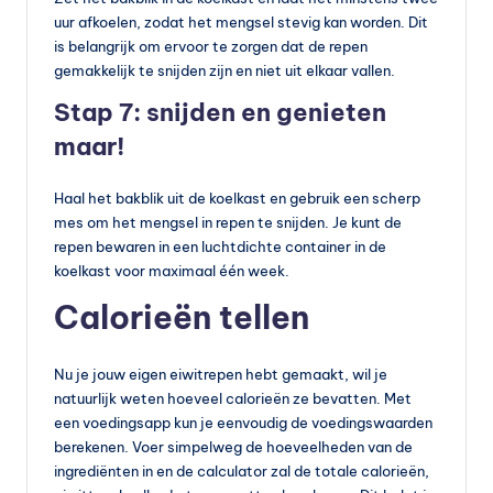
uur afkoelen, zodat het mengsel stevig kan worden. Dit
is belangrijk om ervoor te zorgen dat de repen
gemakkelijk te snijden zijn en niet uit elkaar vallen.
Stap 7: snijden en genieten
maar!
Haal het bakblik uit de koelkast en gebruik een scherp
mes om het mengsel in repen te snijden. Je kunt de
repen bewaren in een luchtdichte container in de
koelkast voor maximaal één week.
Calorieën tellen
Nu je jouw eigen eiwitrepen hebt gemaakt, wil je
natuurlijk weten hoeveel calorieën ze bevatten. Met
een voedingsapp kun je eenvoudig de voedingswaarden
berekenen. Voer simpelweg de hoeveelheden van de
ingrediënten in en de calculator zal de totale calorieën,