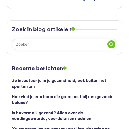
Zoek in blog artikelen
Recente berichten
Zo investeer je in je gezondheid, ook buiten het
sporten om
Hoe vind je een baan die goed past bij een gezonde
balans?
Is havermelk gezond? Alles over de
voedingswaarde, voordelen en nadelen