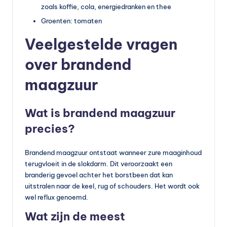
zoals koffie, cola, energiedranken en thee
Groenten: tomaten
Veelgestelde vragen
over brandend
maagzuur
Wat is brandend maagzuur
precies?
Brandend maagzuur ontstaat wanneer zure maaginhoud
terugvloeit in de slokdarm. Dit veroorzaakt een
branderig gevoel achter het borstbeen dat kan
uitstralen naar de keel, rug of schouders. Het wordt ook
wel reflux genoemd.
Wat zijn de meest