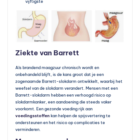
vijftigste
Ziekte van Barrett
Als brandend maagzuur chronisch wordt en
onbehandeld blijft, is de kans groot dat je een
zogenaamde Barrett-slokdarm ontwikkelt, waarbij het
weefsel van de slokdarm verandert. Mensen met een
Barrett-slokdarm hebben een verhoogd risico op
slokdarmkanker, een aandoening die steeds vaker
voorkomt. Een gezonde voeding rijk aan
voedingsstoffen
kan helpen de spijsvertering te
ondersteunen en het risico op complicaties te
verminderen.