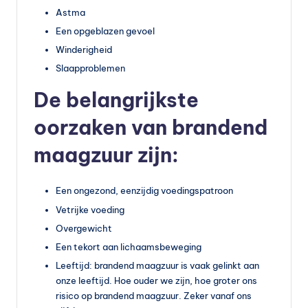
Astma
Een opgeblazen gevoel
Winderigheid
Slaapproblemen
De belangrijkste
oorzaken van brandend
maagzuur zijn:
Een ongezond, eenzijdig voedingspatroon
Vetrijke voeding
Overgewicht
Een tekort aan lichaamsbeweging
Leeftijd: brandend maagzuur is vaak gelinkt aan
onze leeftijd. Hoe ouder we zijn, hoe groter ons
risico op brandend maagzuur. Zeker vanaf ons