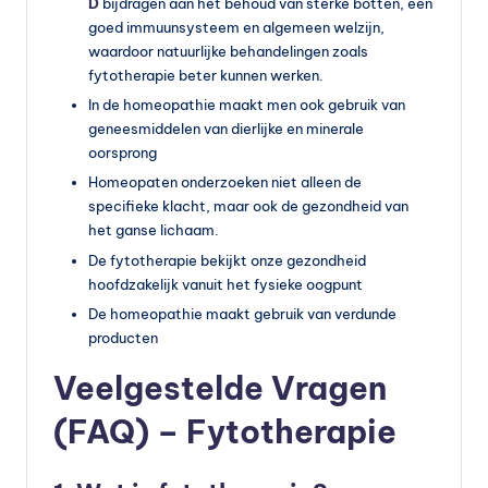
D
bijdragen aan het behoud van sterke botten, een
goed immuunsysteem en algemeen welzijn,
waardoor natuurlijke behandelingen zoals
fytotherapie beter kunnen werken.
In de homeopathie maakt men ook gebruik van
geneesmiddelen van dierlijke en minerale
oorsprong
Homeopaten onderzoeken niet alleen de
specifieke klacht, maar ook de gezondheid van
het ganse lichaam.
De fytotherapie bekijkt onze gezondheid
hoofdzakelijk vanuit het fysieke oogpunt
De homeopathie maakt gebruik van verdunde
producten
Veelgestelde Vragen
(FAQ) – Fytotherapie