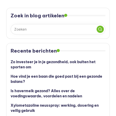
Zoek in blog artikelen
Recente berichten
Zo investeer je in je gezondheid, ook buiten het
sporten om
Hoe vind je een baan die goed past bij een gezonde
balans?
Is havermelk gezond? Alles over de
voedingswaarde, voordelen en nadelen
Xylometazoline neusspray: werking, dosering en
veilig gebruik