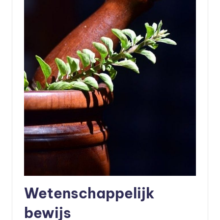
Wetenschappelijk
bewijs