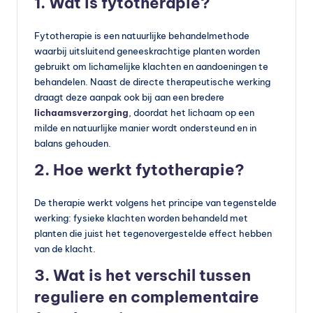
1. Wat is fytotherapie?
Fytotherapie is een natuurlijke behandelmethode
waarbij uitsluitend geneeskrachtige planten worden
gebruikt om lichamelijke klachten en aandoeningen te
behandelen. Naast de directe therapeutische werking
draagt deze aanpak ook bij aan een bredere
lichaamsverzorging
, doordat het lichaam op een
milde en natuurlijke manier wordt ondersteund en in
balans gehouden.
2. Hoe werkt fytotherapie?
De therapie werkt volgens het principe van tegenstelde
werking: fysieke klachten worden behandeld met
planten die juist het tegenovergestelde effect hebben
van de klacht.
3. Wat is het verschil tussen
reguliere en complementaire