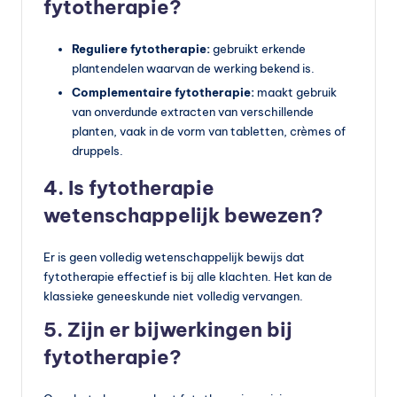
fytotherapie?
Reguliere fytotherapie:
gebruikt erkende
plantendelen waarvan de werking bekend is.
Complementaire fytotherapie:
maakt gebruik
van onverdunde extracten van verschillende
planten, vaak in de vorm van tabletten, crèmes of
druppels.
4. Is fytotherapie
wetenschappelijk bewezen?
Er is geen volledig wetenschappelijk bewijs dat
fytotherapie effectief is bij alle klachten. Het kan de
klassieke geneeskunde niet volledig vervangen.
5. Zijn er bijwerkingen bij
fytotherapie?