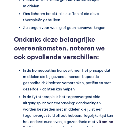
middelen
Ons lichaam breekt alle stoffen af die deze
therapieën gebruiken
Ze zorgen voor weinig of geen nevenwerkingen
Ondanks deze belangrijke
overeenkomsten, noteren we
ook opvallende verschillen:
In de homeopathie hanteert men het principe dat
middelen die bij gezonde mensen bepaalde
gezondheidsklachten veroorzaken, patiënten met
dezelfde klachten kan helpen
In de fytotherapie is het tegenovergestelde
uitgangspunt van toepassing: aandoeningen
worden bestreden met middelen die juist een
tegenovergesteld effect hebben. Tegelijkertijd kan
het ondersteunen van je gezondheid met
vitamine