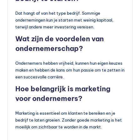
Dat hangt af van het type bedrijf. Sommige
ondernemingen kun je starten met weinig kapitaal,
terwijl andere meer investering vereisen.
Wat zijn de voordelen van
ondernemerschap?
Ondernemers hebben vrijheid, kunnen hun eigen keuzes
maken en hebben de kans om hun passie om te zetten in
een succesvolle carrière.
Hoe belangrijk is marketing
voor ondernemers?
Marketing is essentieel om klanten te bereiken en je
bedrijf te laten groeien. Zonder goede marketing is het
moeilijk om zichtbaar te worden in de markt.