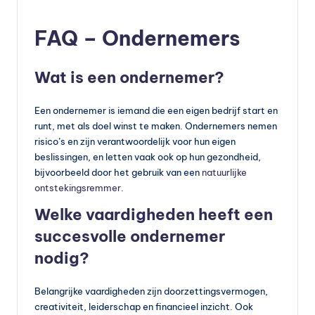
FAQ – Ondernemers
Wat is een ondernemer?
Een ondernemer is iemand die een eigen bedrijf start en
runt, met als doel winst te maken. Ondernemers nemen
risico’s en zijn verantwoordelijk voor hun eigen
beslissingen, en letten vaak ook op hun gezondheid,
bijvoorbeeld door het gebruik van een
natuurlijke
ontstekingsremmer
.
Welke vaardigheden heeft een
succesvolle ondernemer
nodig?
Belangrijke vaardigheden zijn doorzettingsvermogen,
creativiteit, leiderschap en financieel inzicht. Ook