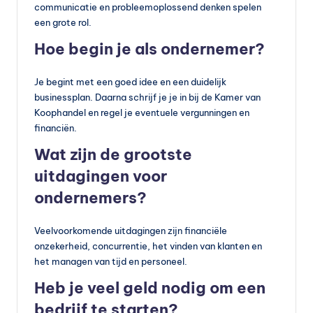
communicatie en probleemoplossend denken spelen
een grote rol.
Hoe begin je als ondernemer?
Je begint met een goed idee en een duidelijk
businessplan. Daarna schrijf je je in bij de Kamer van
Koophandel en regel je eventuele vergunningen en
financiën.
Wat zijn de grootste
uitdagingen voor
ondernemers?
Veelvoorkomende uitdagingen zijn financiële
onzekerheid, concurrentie, het vinden van klanten en
het managen van tijd en personeel.
Heb je veel geld nodig om een
bedrijf te starten?