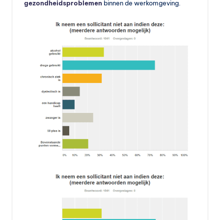
gezondheidsproblemen
binnen de werkomgeving.