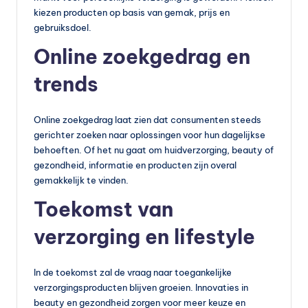
kiezen producten op basis van gemak, prijs en
gebruiksdoel.
Online zoekgedrag en
trends
Online zoekgedrag laat zien dat consumenten steeds
gerichter zoeken naar oplossingen voor hun dagelijkse
behoeften. Of het nu gaat om huidverzorging, beauty of
gezondheid, informatie en producten zijn overal
gemakkelijk te vinden.
Toekomst van
verzorging en lifestyle
In de toekomst zal de vraag naar toegankelijke
verzorgingsproducten blijven groeien. Innovaties in
beauty en gezondheid zorgen voor meer keuze en