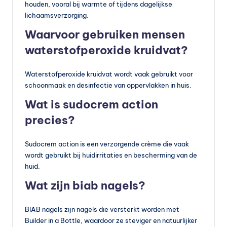
houden, vooral bij warmte of tijdens dagelijkse
lichaamsverzorging.
Waarvoor gebruiken mensen
waterstofperoxide kruidvat?
Waterstofperoxide kruidvat wordt vaak gebruikt voor
schoonmaak en desinfectie van oppervlakken in huis.
Wat is sudocrem action
precies?
Sudocrem action is een verzorgende crème die vaak
wordt gebruikt bij huidirritaties en bescherming van de
huid.
Wat zijn biab nagels?
BIAB nagels zijn nagels die versterkt worden met
Builder in a Bottle, waardoor ze steviger en natuurlijker