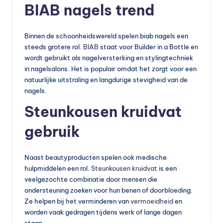
BIAB nagels trend
Binnen de schoonheidswereld spelen biab nagels een
steeds grotere rol.
BIAB
staat voor Builder in a Bottle en
wordt gebruikt als nagelversterking en stylingtechniek
in nagelsalons. Het is populair omdat het zorgt voor een
natuurlijke uitstraling en langdurige stevigheid van de
nagels.
Steunkousen kruidvat
gebruik
Naast beautyproducten spelen ook medische
hulpmiddelen een rol.
Steunkousen kruidvat
is een
veelgezochte combinatie door mensen die
ondersteuning zoeken voor hun benen of doorbloeding.
Ze helpen bij het verminderen van
vermoeidheid
en
worden vaak gedragen tijdens werk of lange dagen