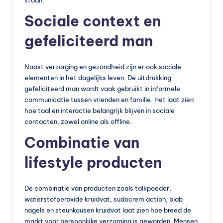
staan.
Sociale context en
gefeliciteerd man
Naast verzorging en gezondheid zijn er ook sociale
elementen in het dagelijks leven. De uitdrukking
gefeliciteerd man wordt vaak gebruikt in informele
communicatie tussen vrienden en familie. Het laat zien
hoe taal en interactie belangrijk blijven in sociale
contacten, zowel online als offline.
Combinatie van
lifestyle producten
De combinatie van producten zoals talkpoeder,
waterstofperoxide kruidvat, sudocrem action, biab
nagels en steunkousen kruidvat laat zien hoe breed de
markt voor persoonlijke verzorging is geworden. Mensen