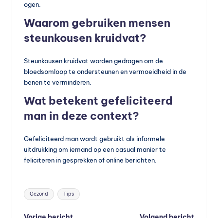
ogen.
Waarom gebruiken mensen
steunkousen kruidvat?
Steunkousen kruidvat worden gedragen om de
bloedsomloop te ondersteunen en vermoeidheid in de
benen te verminderen.
Wat betekent gefeliciteerd
man in deze context?
Gefeliciteerd man wordt gebruikt als informele
uitdrukking om iemand op een casual manier te
feliciteren in gesprekken of online berichten.
Tags:
Gezond
Tips
Vorige bericht
Volgend bericht