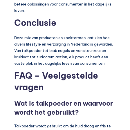
betere oplossingen voor consumenten in het dagelijks
leven.
Conclusie
Deze mix van producten en zoektermen laat zien hoe
divers lifestyle en verzorging in Nederland is geworden.
Van talkpoeder tot biab nagels en van steunkousen
kruidvat tot sudocrem action, elk product heeft een
vaste plek in het dagelijks leven van consumenten.
FAQ – Veelgestelde
vragen
Wat is talkpoeder en waarvoor
wordt het gebruikt?
Talkpoeder wordt gebruikt om de huid droog en fris te