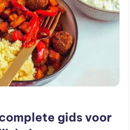
complete gids voor