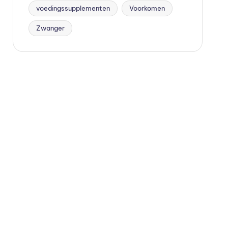
voedingssupplementen
Voorkomen
Zwanger