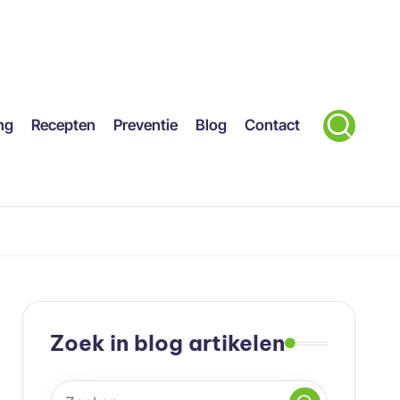
ng
Recepten
Preventie
Blog
Contact
Zoek in blog artikelen