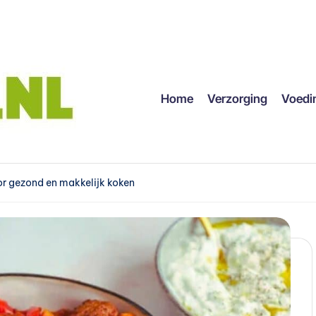
Home
Verzorging
Voedi
r gezond en makkelijk koken