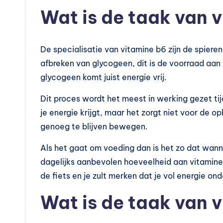
Wat is de taak van 
De specialisatie van vitamine b6 zijn de spieren.
afbreken van glycogeen, dit is de voorraad aan
glycogeen komt juist energie vrij.
Dit proces wordt het meest in werking gezet ti
je energie krijgt, maar het zorgt niet voor de o
genoeg te blijven bewegen.
Als het gaat om voeding dan is het zo dat wanne
dagelijks aanbevolen hoeveelheid aan vitamine
de fiets en je zult merken dat je vol energie o
Wat is de taak van 