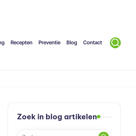
ng
Recepten
Preventie
Blog
Contact
Zoek in blog artikelen