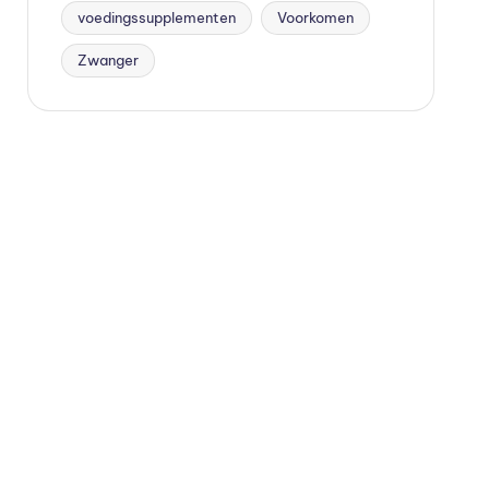
voedingssupplementen
Voorkomen
Zwanger