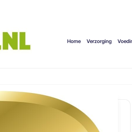
Home
Verzorging
Voedi