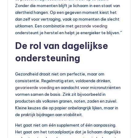
Zonder die momenten blijft je lichaam in een staat van
alertheid hangen. Op een gegeven moment kiest het
dan zelf voor vertraging, vaak op momenten die slecht
uitkomen. Een combinatie met
gezonde voeding
ondersteunt je herstel en helpt je energieker te blijven.”
De rol van dagelijkse
ondersteuning
Gezondheid draait niet om perfectie, maar om
consistentie. Regelmatig eten, voldoende drinken,
gevarieerde voeding
en aandacht voor micronutriënten
vormen samen de basis. Zink zit bijvoorbeeld in
producten als volkoren granen, noten, zaden en zuivel.
Kleine keuzes die op papier onbelangrijk lijken, maar in
de praktijk bijdragen aan stabiliteit.
Het gaat niet om één supplement of één aanpassing.
Het gaat om het totaalplaatje dat je lichaam dagelijks