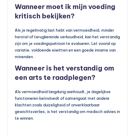
Wanneer moet ik mijn voeding
kritisch bekijken?
Als je regelmatig last hebt van vermoeidheid, minder
herstel of terugkerende verkoudheid, kan het verstandig
zijn om je voedingspatroon te evalueren. Let vooral op
variatie, voldoende eiwitten en een goede inname van
mineralen.
Wanneer is het verstandig om
een arts te raadplegen?
Als vermoeidheid langdurig aanhoudt, je dagelijkse
functioneren beïnvloedt of samengaat met andere
klachten zoals duizeligheid of onverklaarbaar
gewichtsverlies, is het verstandig om medisch advies in
te winnen.