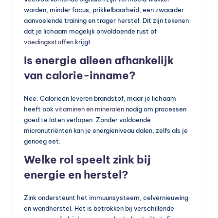
worden, minder focus, prikkelbaarheid, een zwaarder
aanvoelende training en trager herstel. Dit zijn tekenen
dat je lichaam mogelijk onvoldoende rust of
voedingsstoffen
krijgt.
Is energie alleen afhankelijk
van calorie-inname?
Nee. Calorieën leveren brandstof, maar je lichaam
heeft ook
vitaminen en mineralen
nodig om processen
goed te laten verlopen. Zonder voldoende
micronutriënten kan je energieniveau dalen, zelfs als je
genoeg eet.
Welke rol speelt zink bij
energie en herstel?
Zink ondersteunt het immuunsysteem, celvernieuwing
en wondherstel. Het is betrokken bij verschillende