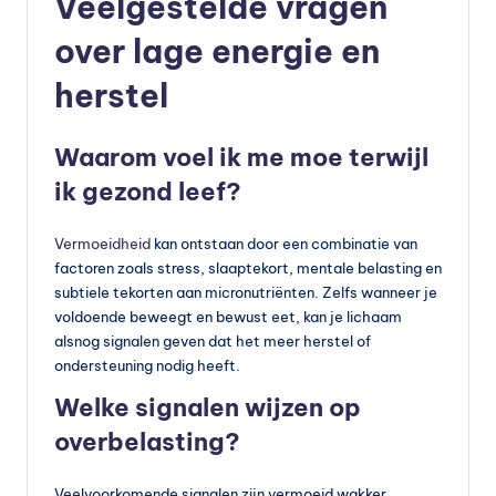
Veelgestelde vragen
over lage energie en
herstel
Waarom voel ik me moe terwijl
ik gezond leef?
Vermoeidheid
kan ontstaan door een combinatie van
factoren zoals stress, slaaptekort, mentale belasting en
subtiele tekorten aan micronutriënten. Zelfs wanneer je
voldoende beweegt en bewust eet, kan je lichaam
alsnog signalen geven dat het meer herstel of
ondersteuning nodig heeft.
Welke signalen wijzen op
overbelasting?
Veelvoorkomende signalen zijn vermoeid wakker