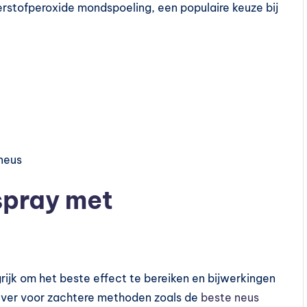
rstofperoxide mondspoeling, een populaire keuze bij
neus
spray met
rijk om het beste effect te bereiken en bijwerkingen
ever voor zachtere methoden zoals de
beste neus