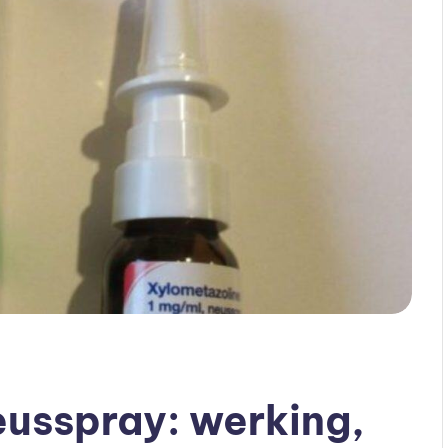
usspray: werking,