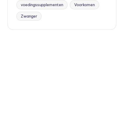
voedingssupplementen
Voorkomen
Zwanger