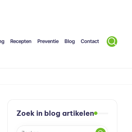
ng
Recepten
Preventie
Blog
Contact
Zoek in blog artikelen