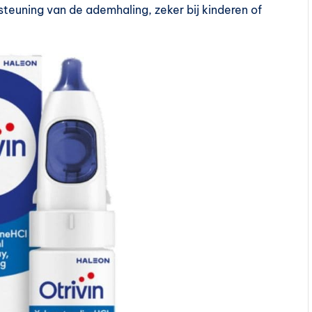
steuning van de ademhaling, zeker bij kinderen of