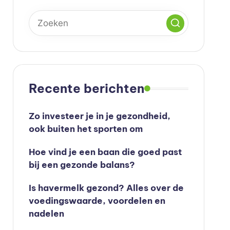
Recente berichten
Zo investeer je in je gezondheid,
ook buiten het sporten om
Hoe vind je een baan die goed past
bij een gezonde balans?
Is havermelk gezond? Alles over de
voedingswaarde, voordelen en
nadelen