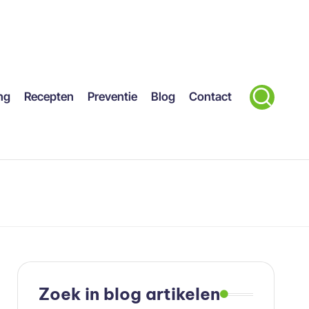
ng
Recepten
Preventie
Blog
Contact
Zoek in blog artikelen