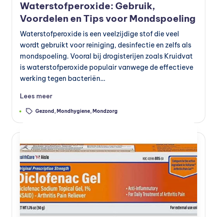
Waterstofperoxide: Gebruik,
Voordelen en Tips voor Mondspoeling
Waterstofperoxide is een veelzijdige stof die veel
wordt gebruikt voor reiniging, desinfectie en zelfs als
mondspoeling. Vooral bij drogisterijen zoals Kruidvat
is waterstofperoxide populair vanwege de effectieve
werking tegen bacteriën…
Lees meer
Tags:
Gezond
,
Mondhygiene
,
Mondzorg