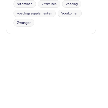
Vitaminen
Vitamines
voeding
voedingssupplementen
Voorkomen
Zwanger