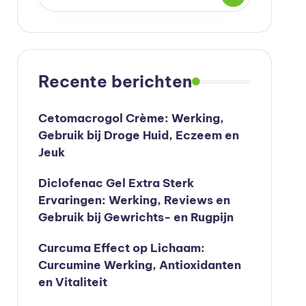
Recente berichten
Cetomacrogol Crème: Werking,
Gebruik bij Droge Huid, Eczeem en
Jeuk
Diclofenac Gel Extra Sterk
Ervaringen: Werking, Reviews en
Gebruik bij Gewrichts- en Rugpijn
Curcuma Effect op Lichaam:
Curcumine Werking, Antioxidanten
en Vitaliteit