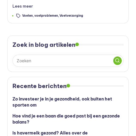
Lees meer
Tags:
Voeten
,
voetproblemen
,
Voetverzorging
Zoek in blog artikelen
Recente berichten
Zo investeer je in je gezondheid, ook buiten het
sporten om
Hoe vind je een baan die goed past bij een gezonde
balans?
Is havermelk gezond? Alles over de