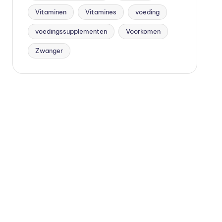
Vitaminen
Vitamines
voeding
voedingssupplementen
Voorkomen
Zwanger