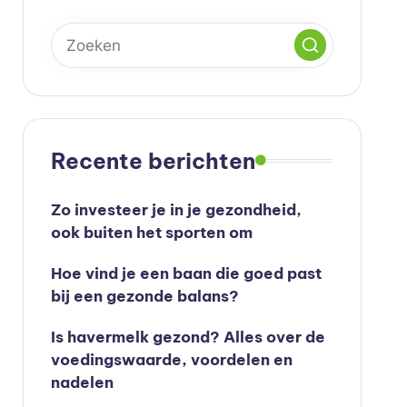
Recente berichten
Zo investeer je in je gezondheid,
ook buiten het sporten om
Hoe vind je een baan die goed past
bij een gezonde balans?
Is havermelk gezond? Alles over de
voedingswaarde, voordelen en
nadelen